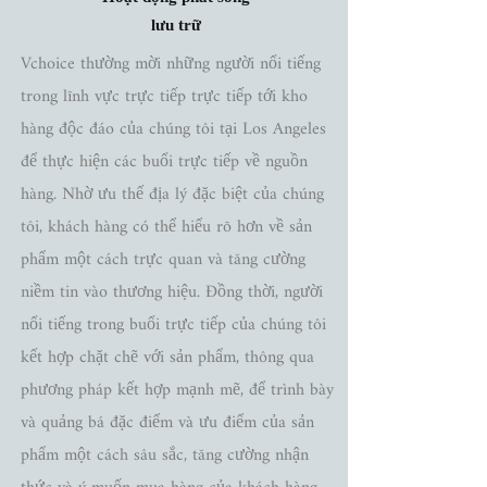
lưu trữ
Vchoice thường mời những người nổi tiếng
trong lĩnh vực trực tiếp trực tiếp tới kho
hàng độc đáo của chúng tôi tại Los Angeles
để thực hiện các buổi trực tiếp về nguồn
hàng. Nhờ ưu thế địa lý đặc biệt của chúng
tôi, khách hàng có thể hiểu rõ hơn về sản
phẩm một cách trực quan và tăng cường
niềm tin vào thương hiệu. Đồng thời, người
nổi tiếng trong buổi trực tiếp của chúng tôi
kết hợp chặt chẽ với sản phẩm, thông qua
phương pháp kết hợp mạnh mẽ, để trình bày
và quảng bá đặc điểm và ưu điểm của sản
phẩm một cách sâu sắc, tăng cường nhận