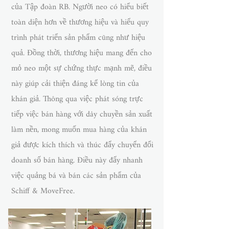
của Tập đoàn RB. Người neo có hiểu biết
toàn diện hơn về thương hiệu và hiểu quy
trình phát triển sản phẩm cũng như hiệu
quả. Đồng thời, thương hiệu mang đến cho
mỏ neo một sự chứng thực mạnh mẽ, điều
này giúp cải thiện đáng kể lòng tin của
khán giả. Thông qua việc phát sóng trực
tiếp việc bán hàng với dây chuyền sản xuất
làm nền, mong muốn mua hàng của khán
giả được kích thích và thúc đẩy chuyển đổi
doanh số bán hàng. Điều này đẩy nhanh
việc quảng bá và bán các sản phẩm của
Schiff & MoveFree.