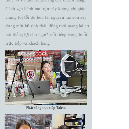
thức và ý muốn mua hàng của khách hàng.
Cách vận hành ma trận này không chỉ giúp
chúng tôi tối ưu hóa tài nguyên mà còn xây
dựng một hệ sinh thái, đồng thời mang lại cơ
hội thắng lợi cho người nổi tiếng trong buổi
trực tiếp và khách hàng.
​ Phát sóng trực tiếp Talent