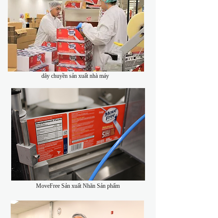
dây chuyền sản xuất nhà máy
MoveFree Sản xuất Nhãn Sản phẩm