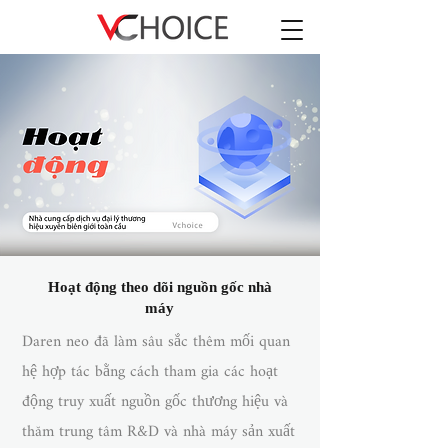
Hoạt động theo dõi nguồn gốc nhà
máy
Daren neo đã làm sâu sắc thêm mối quan
hệ hợp tác bằng cách tham gia các hoạt
động truy xuất nguồn gốc thương hiệu và
thăm trung tâm R&D và nhà máy sản xuất