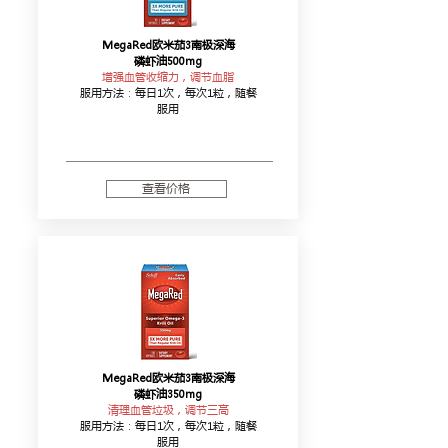
MegaRed欧米茄3南极深海
磷虾油500mg
增强血管收缩力，调节血脂
服用方法：每日1次，每次1粒，随餐
服用
查看价格
MegaRed欧米茄3南极深海
磷虾油350mg
清理血管垃圾，调节三高
服用方法：每日1次，每次1粒，随餐
服用