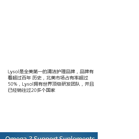
Lysol是全美第一的清洁护理品牌，品牌有
着超过百年 历史，北美市场占有率超过
50%，Lysol拥有世界顶级研发团队，并且
已经销往过20多个国家