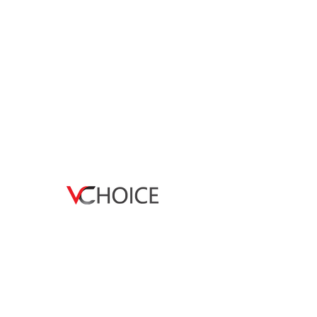
全球跨境品牌代理服务商