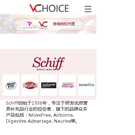
跨境授权代理
Schiff创始于1936年，专注于研发优质营
养补充品行业的佼佼者，旗下的品牌众多
产品包括：MoveFree, Airborne,
Digestive Advantage, Neuriva等。