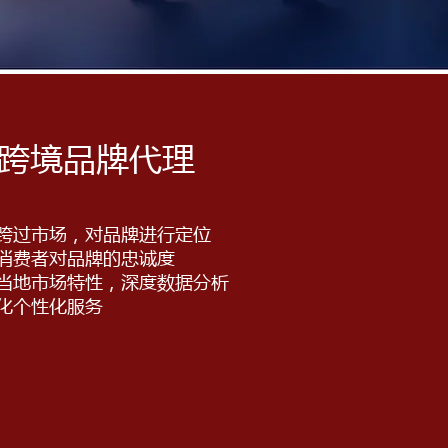
跨境品牌代理
跨过市场，对品牌进行定位
消费者对品牌的忠诚度
当地市场特性，深度​数据分析
化个性化服务