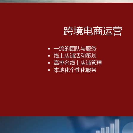
跨境电商运营
​一流的团队与服务
线上店铺活动策划
高排名线上店铺管理
本地化个性化服务