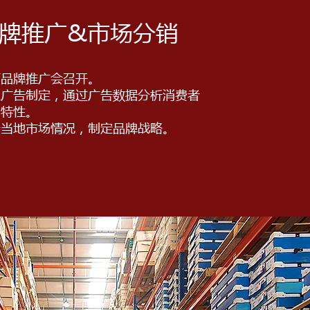
牌推广&市场分销
下品牌推广会召开。
上广告制定，通过广告数据分析消费者
为特性。
合当地市场情况，制定品牌战略。