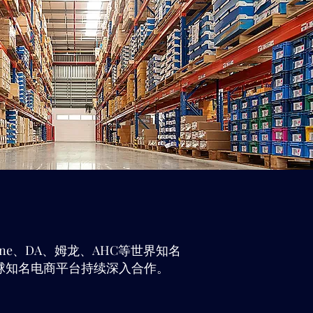
borne、DA、姆龙、AHC等世界知名
球知名电商平台持续深入合作。