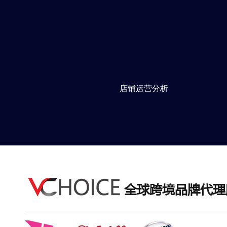
店铺运营分析
全球跨境品牌代理