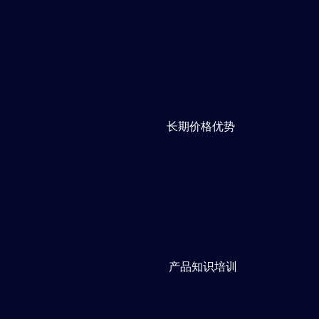
长期价格优势
产品知识培训