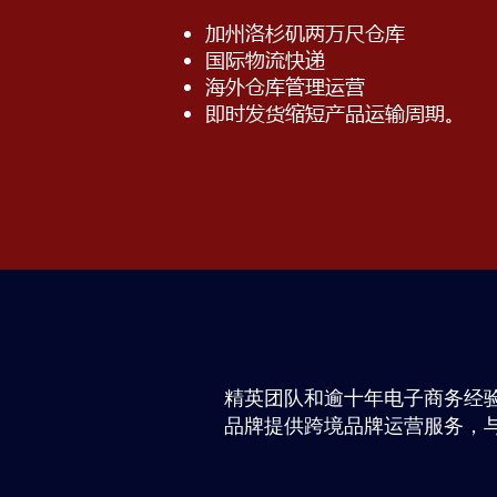
加州洛杉矶两万尺仓库
国际物流快递
海外仓库管理运营
​即时发货缩短产品运输周期。
精英团队和逾十年电子商务经验，为美国
品牌提供跨境品牌运营服务，